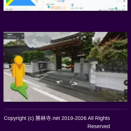
Copyright (c) 勝林寺.net 2019-2026 All Rights
Reserved