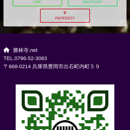
LINE
WHATSAPP
PINTEREST
勝林寺.net
TEL.0796-52-3083
〒668-0214 兵庫県豊岡市出石町内町５９