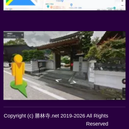
Copyright (c) 勝林寺.net 2019-2026 All Rights
Reserved