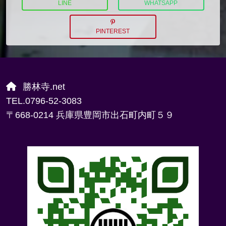
LINE
WHATSAPP
PINTEREST
勝林寺.net
TEL.0796-52-3083
〒668-0214 兵庫県豊岡市出石町内町５９